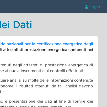
Login
dei Dati
 nazionali per la certificazione energetica degli
attestati di prestazione energetica contenuti nei
tenuti negli attestati di prestazione energetica di
ai nuovi inserimenti e ai controlli effettuati.
ettuare analisi su molte delle informazioni contenute
onome. I risultati ottenuti da tali analisi devono
te.
o e presentazione dei dati al fine di fornire dei